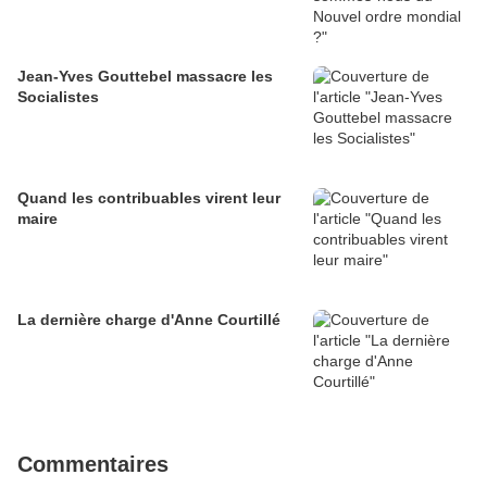
Jean-Yves Gouttebel massacre les
Socialistes
Quand les contribuables virent leur
maire
La dernière charge d'Anne Courtillé
Commentaires