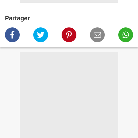
Partager