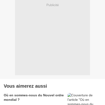
Publicité
Vous aimerez aussi
Où en sommes-nous du Nouvel ordre
mondial ?