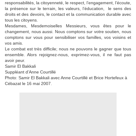
responsabilités, la citoyenneté, le respect, l’engagement, l’écoute,
la présence sur le terrain, les valeurs, l’éducation, le sens des
droits et des devoirs, le contact et la communication durable avec
tous les citoyens.
Mesdames, Mesdemoiselles Messieurs, vous êtes pour le
changement, nous aussi. Nous comptons sur votre soutien, nous
comptons sur vous pour sensibiliser vos familles, vos voisins et
vos amis.
Le combat est très difficile; nous ne pouvons le gagner que tous
ensemble. Alors rejoignez-nous, exprimez-vous, il ne faut pas
avoir peur.
Samir El Bakkali
Suppléant d'Anne Courtillé
Photo: Samir El Bakkali avec Anne Courtillé et Brice Hortefeux à
Cébazat le 16 mai 2007.