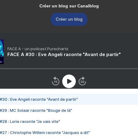
Créer un blog sur Canalblog
Créer un blog
FACE A - un podcast Purecharts
FACE A #30 : Eve Angeli raconte "Avant de partir"
#30 : Eve Angeli raconte "Avant de partir"
#29 : MC Solaar raconte "Bouge de là"
28 : Lorie raconte "Je vais vite"
#27 : Christophe Willem raconte "Jacques a dit"