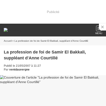
Publicité
MENU
Accueil
» La profession de foi de Samir El Bakkali, suppléant d'Anne Courtillé
La profession de foi de Samir El Bakkali,
suppléant d'Anne Courtillé
Publié le 21/05/2007 à 11:27
Par
ventdauvergne