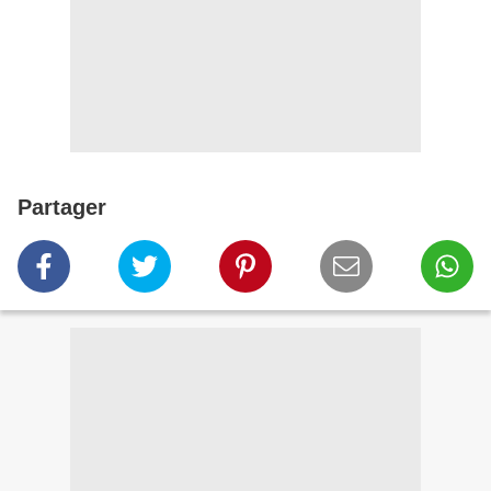
Partager