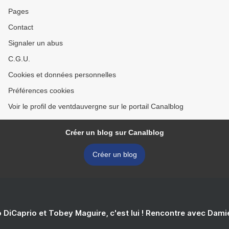
Pages
Contact
Signaler un abus
C.G.U.
Cookies et données personnelles
Préférences cookies
Voir le profil de ventdauvergne sur le portail Canalblog
Créer un blog sur Canalblog
Créer un blog
 DiCaprio et Tobey Maguire, c'est lui ! Rencontre avec Dam