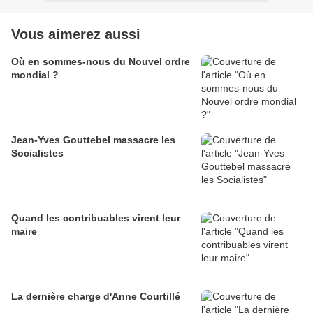
Vous aimerez aussi
Où en sommes-nous du Nouvel ordre
mondial ?
Jean-Yves Gouttebel massacre les
Socialistes
Quand les contribuables virent leur
maire
La dernière charge d'Anne Courtillé