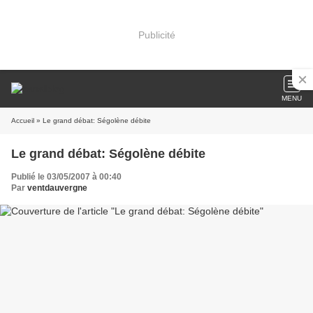
Publicité
MENU
Accueil
» Le grand débat: Ségolène débite
Le grand débat: Ségolène débite
Publié le 03/05/2007 à 00:40
Par
ventdauvergne