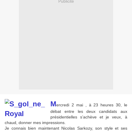
Publicité
M
ercredi 2 mai , à 23 heures 30, le
débat entre les deux candidats aux
présidentielles s’achève et je veux, à
chaud, donner mes impressions.
Je connais bien maintenant Nicolas Sarkozy, son style et ses