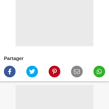
Partager