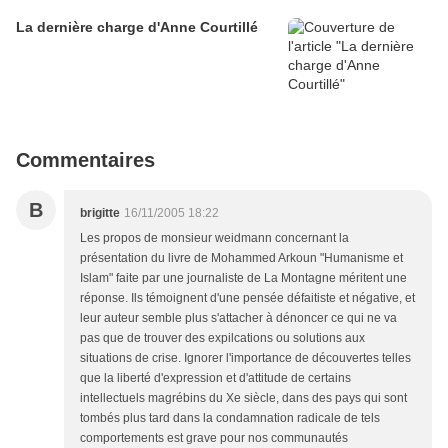
La dernière charge d'Anne Courtillé
Commentaires
B
brigitte
16/11/2005 18:22
Les propos de monsieur weidmann concernant la
présentation du livre de Mohammed Arkoun "Humanisme et
Islam" faite par une journaliste de La Montagne méritent une
réponse. Ils témoignent d'une pensée défaitiste et négative, et
leur auteur semble plus s'attacher à dénoncer ce qui ne va
pas que de trouver des expilcations ou solutions aux
situations de crise. Ignorer l'importance de découvertes telles
que la liberté d'expression et d'attitude de certains
intellectuels magrébins du Xe siècle, dans des pays qui sont
tombés plus tard dans la condamnation radicale de tels
comportements est grave pour nos communautés