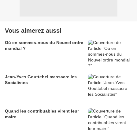
Vous aimerez aussi
Où en sommes-nous du Nouvel ordre
mondial ?
Jean-Yves Gouttebel massacre les
Socialistes
Quand les contribuables virent leur
maire