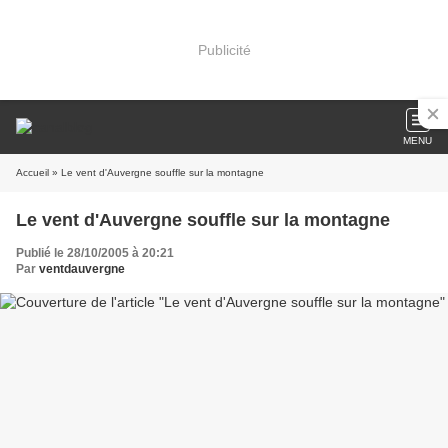
Publicité
MENU
Accueil
» Le vent d'Auvergne souffle sur la montagne
Le vent d'Auvergne souffle sur la montagne
Publié le 28/10/2005 à 20:21
Par
ventdauvergne