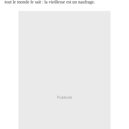
tout le monde le sait : la vieillesse est un naufrage.
Publicité