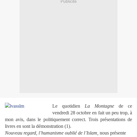
Publicité
Le quotidien
La Montagne
de ce
vendredi 28 octobre en fait un peu trop, à
mon avis, dans le politiquement correct. Trois présentations de
livres en sont la démonstration (1).
Nouveau regard, l’humanisme oublié de l’Islam,
nous présente