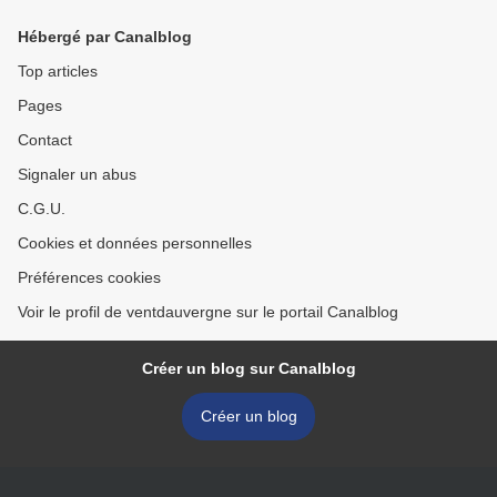
Hébergé par Canalblog
Top articles
Pages
Contact
Signaler un abus
C.G.U.
Cookies et données personnelles
Préférences cookies
Voir le profil de ventdauvergne sur le portail Canalblog
Créer un blog sur Canalblog
Créer un blog